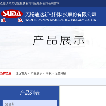
欢迎访问无锡速达新材料科技股份有限公司官网！
当前位置：
速达首页
>
产品展示
>
薄膜
> 无色薄膜
产品列表
复合带