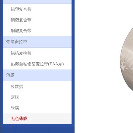
铝塑复合带
钢塑复合带
铜塑复合带
铝箔麦拉带
铝箔麦拉带
热熔自粘铝箔麦拉带(EAA系)
薄膜
膜数据
蓝膜
绿膜
无色薄膜