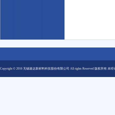
Copyright © 2016 无锡速达新材料科技股份有限公司 All rights Reserved 版